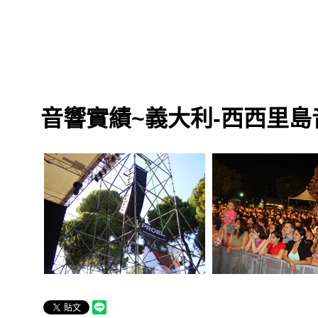
音響實績~義大利-西西里島