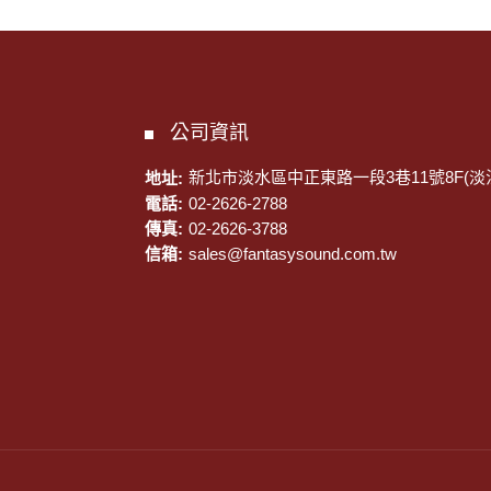
公司資訊
地址:
新北市淡水區中正東路一段3巷11號8F(淡
電話:
02-2626-2788
傳真:
02-2626-3788
信箱:
sales@fantasysound.com.tw