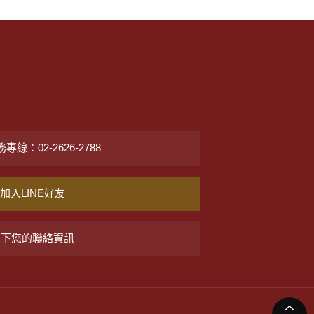
們
線：02-2626-2788
加入LINE好友
留下您的聯絡資訊