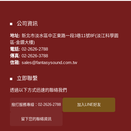
公司資訊
地址:
新北市淡水區中正東路一段3巷11號8F(淡江科學園
區-金鑽大樓)
電話:
02-2626-2788
傳真:
02-2626-3788
信箱:
sales@fantasysound.com.tw
立即聯繫
透過以下方式迅速的聯絡我們
撥打服務專線：02-2626-2788
加入LINE好友
留下您的聯絡資訊