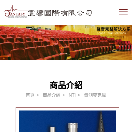
商品介紹
首頁
商品介紹
NTI
量測麥克風