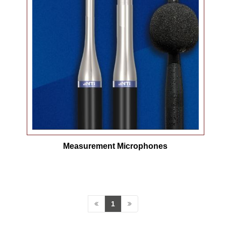
Measurement Microphones
1