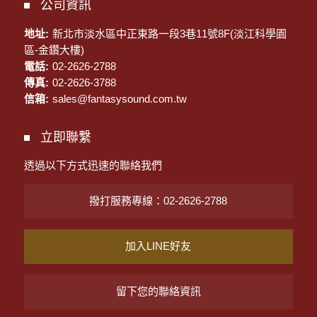
公司資訊
地址:
新北市淡水區中正東路一段3巷11號8F(淡江科學園
區-金鑽大樓)
電話:
02-2626-2788
傳真:
02-2626-3788
信箱:
sales@fantasysound.com.tw
立即聯繫
透過以下方式迅速的聯絡我們
撥打服務專線：02-2626-2788
加入LINE好友
留下您的聯絡資訊