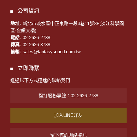
公司資訊
地址:
新北市淡水區中正東路一段3巷11號8F(淡江科學園
區-金鑽大樓)
電話:
02-2626-2788
傳真:
02-2626-3788
信箱:
sales@fantasysound.com.tw
立即聯繫
透過以下方式迅速的聯絡我們
撥打服務專線：02-2626-2788
加入LINE好友
留下您的聯絡資訊