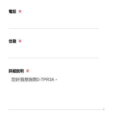
電話
※
信箱
※
詳細說明
※