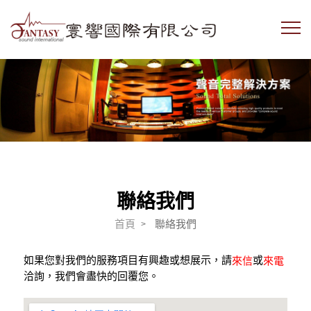
聯絡我們
首頁
聯絡我們
如果您對我們的服務項目有興趣或想展示，請
或
來信
來電
洽詢，我們會盡快的回覆您。