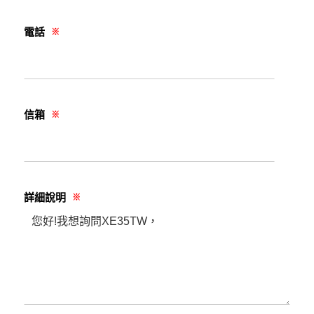
電話
※
信箱
※
詳細說明
※