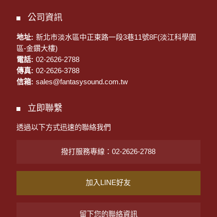
公司資訊
地址:
新北市淡水區中正東路一段3巷11號8F(淡江科學園
區-金鑽大樓)
電話:
02-2626-2788
傳真:
02-2626-3788
信箱:
sales@fantasysound.com.tw
立即聯繫
透過以下方式迅速的聯絡我們
撥打服務專線：02-2626-2788
加入LINE好友
留下您的聯絡資訊