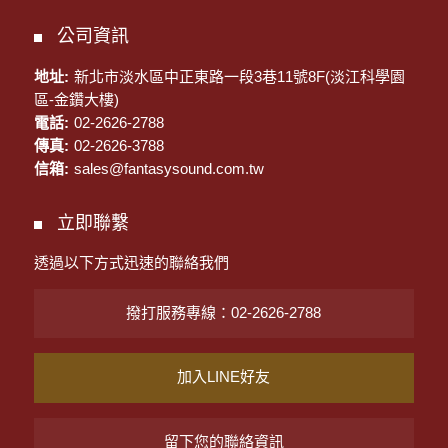
公司資訊
地址:
新北市淡水區中正東路一段3巷11號8F(淡江科學園
區-金鑽大樓)
電話:
02-2626-2788
傳真:
02-2626-3788
信箱:
sales@fantasysound.com.tw
立即聯繫
透過以下方式迅速的聯絡我們
撥打服務專線：02-2626-2788
加入LINE好友
留下您的聯絡資訊