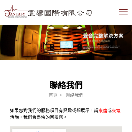
聯絡我們
首頁
聯絡我們
如果您對我們的服務項目有興趣或想展示，請
或
來信
來電
洽詢，我們會盡快的回覆您。