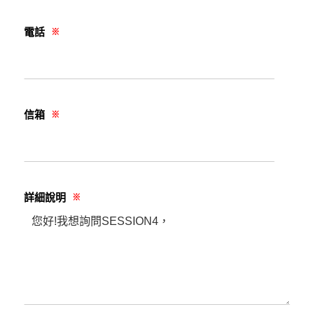
電話
※
信箱
※
詳細說明
※