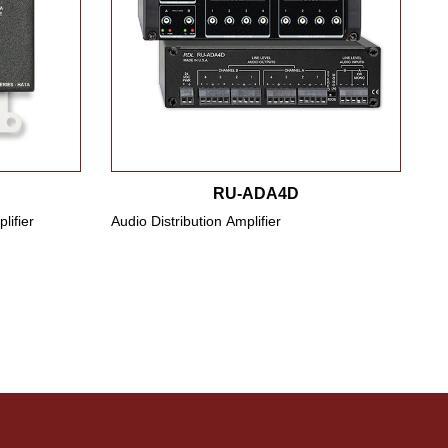
RU-ADA4D
ifier
Audio Distribution Amplifier