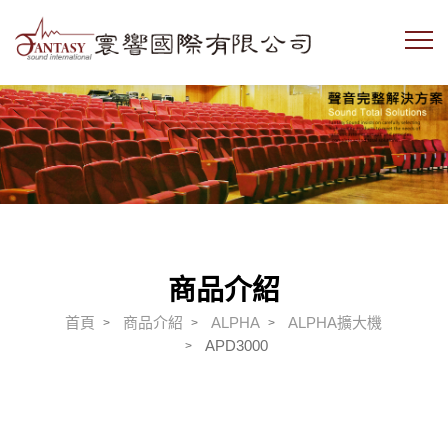
商品介紹
首頁
商品介紹
ALPHA
ALPHA擴大機
APD3000