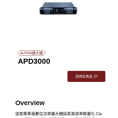
ALPHA擴大機
APD3000
諮詢此商品
Overview
這款專業級數位功率擴大機採用高效率輕量化 Cla