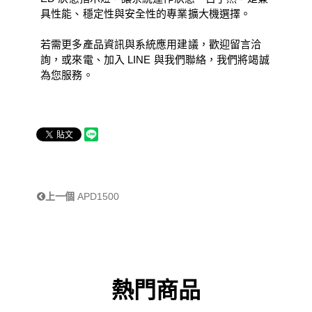
具性能、穩定性與安全性的專業擴大機選擇。
若需更多產品資訊與系統應用建議，歡迎留言洽
詢，或來電、加入 LINE 與我們聯絡，我們將竭誠
為您服務。
上一個
APD1500
熱門商品