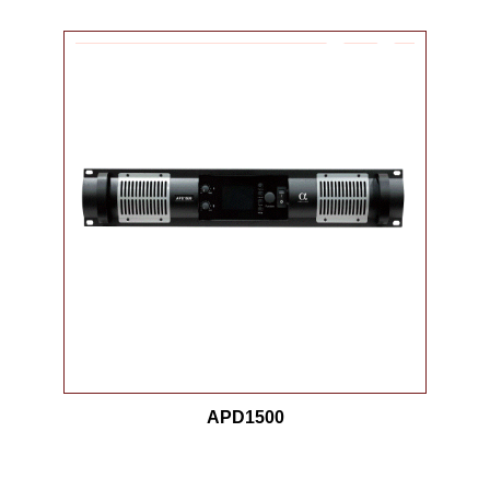
APD1500