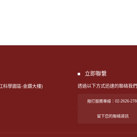
立即聯繫
透過以下方式迅速的聯絡我
江科學園區-金鑽大樓)
撥打服務專線：02-2626-278
留下您的聯絡資訊