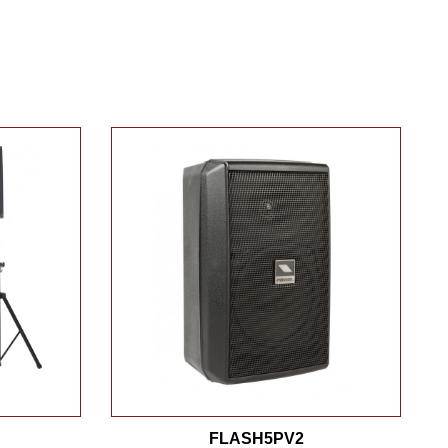
FLASH5PV2