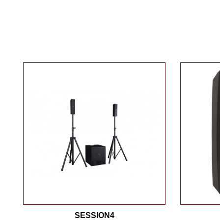
SESSION4