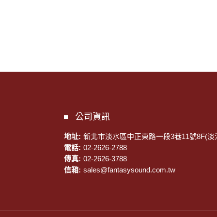
公司資訊
地址:
新北市淡水區中正東路一段3巷11號8F(淡
電話:
02-2626-2788
傳真:
02-2626-3788
信箱:
sales@fantasysound.com.tw