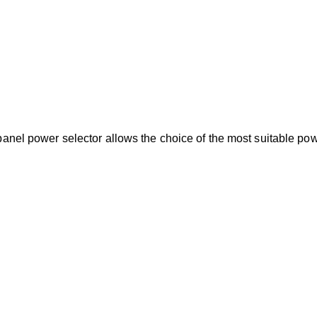
nel power selector allows the choice of the most suitable power