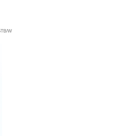
5TB/W