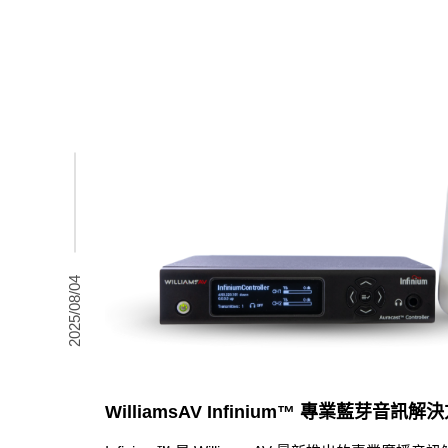
2025/08/04
WilliamsAV Infinium™ 專業藍芽音訊解