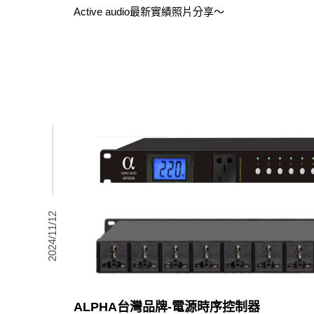
Active audio最新實績照片分享～
2024/11/12
ALPHA台灣品牌-電源時序控制器