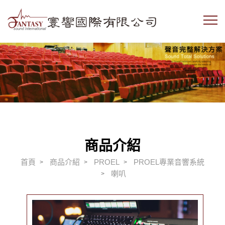
商品介紹
首頁
商品介紹
PROEL
PROEL專業音響系統
喇叭