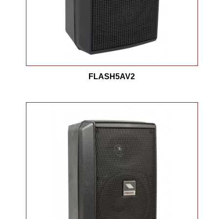
FLASH5AV2