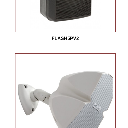
FLASH5PV2