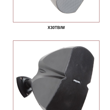
X30TB/W