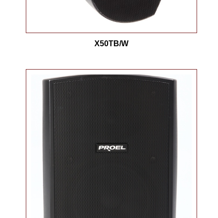
X50TB/W