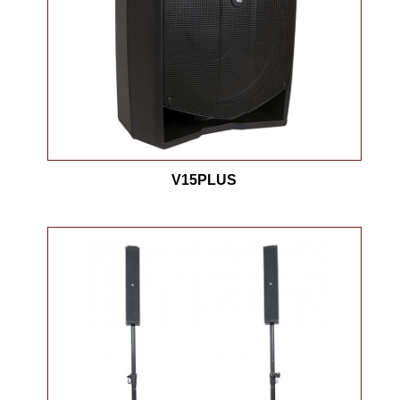
V15PLUS