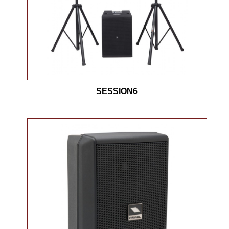
SESSION6