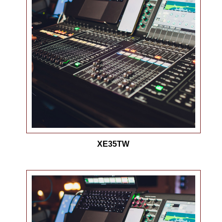
XE35TW