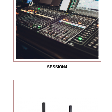
SESSION4