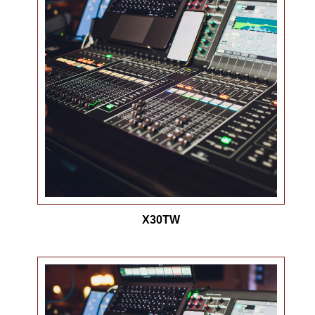
X30TW