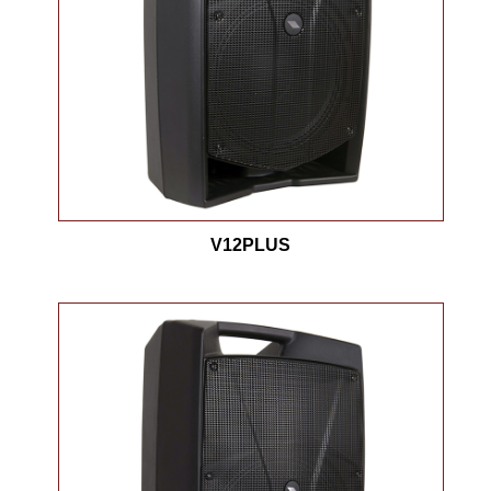
V12PLUS