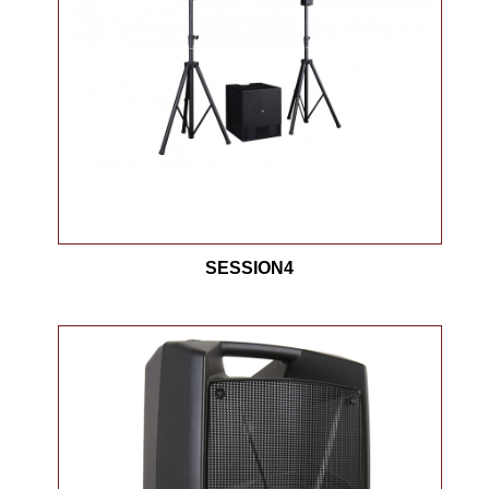
SESSION4